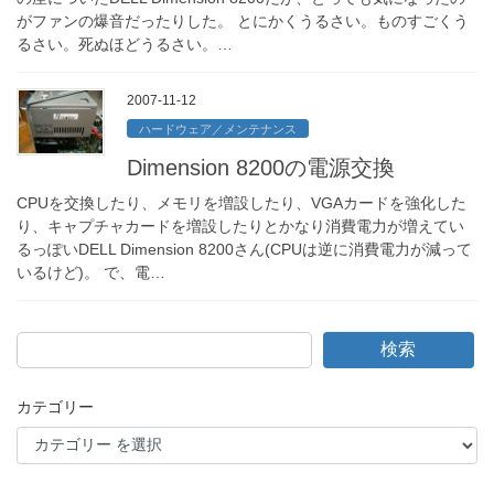
がファンの爆音だったりした。 とにかくうるさい。ものすごくう
るさい。死ぬほどうるさい。…
2007-11-12
ハードウェア／メンテナンス
Dimension 8200の電源交換
CPUを交換したり、メモリを増設したり、VGAカードを強化した
り、キャプチャカードを増設したりとかなり消費電力が増えてい
るっぽいDELL Dimension 8200さん(CPUは逆に消費電力が減って
いるけど)。 で、電…
検索
カテゴリー