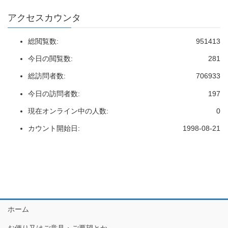
アクセスカウンタ
総閲覧数:
951413
今日の閲覧数:
281
総訪問者数:
706933
今日の訪問者数:
197
現在オンライン中の人数:
0
カウント開始日:
1998-08-21
ホーム
お便り又はご意見・ご要望とか