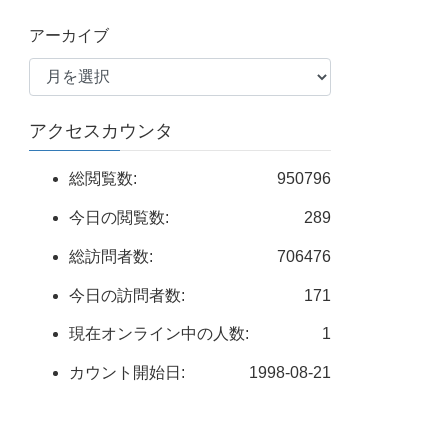
アーカイブ
アクセスカウンタ
総閲覧数:
950796
今日の閲覧数:
289
総訪問者数:
706476
今日の訪問者数:
171
現在オンライン中の人数:
1
カウント開始日:
1998-08-21