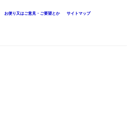
お便り又はご意見・ご要望とか
サイトマップ