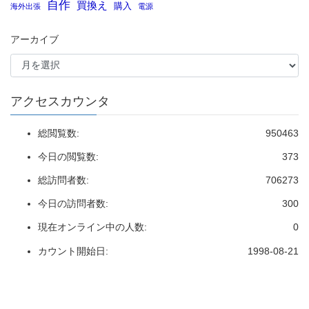
自作
買換え
購入
海外出張
電源
アーカイブ
アクセスカウンタ
総閲覧数:
950463
今日の閲覧数:
373
総訪問者数:
706273
今日の訪問者数:
300
現在オンライン中の人数:
0
カウント開始日:
1998-08-21