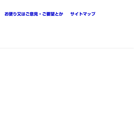
お便り又はご意見・ご要望とか
サイトマップ