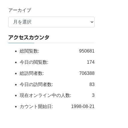
アーカイブ
アクセスカウンタ
総閲覧数:
950681
今日の閲覧数:
174
総訪問者数:
706388
今日の訪問者数:
83
現在オンライン中の人数:
3
カウント開始日:
1998-08-21