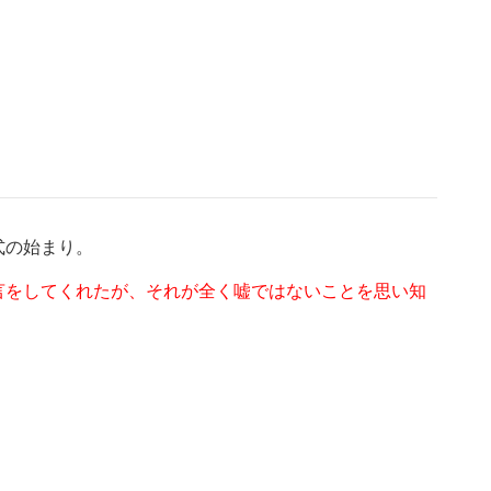
式の始まり。
言をしてくれたが、それが全く嘘ではないことを思い知