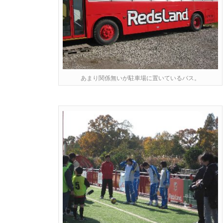
あまり関係無いが駐車場に置いているバス。