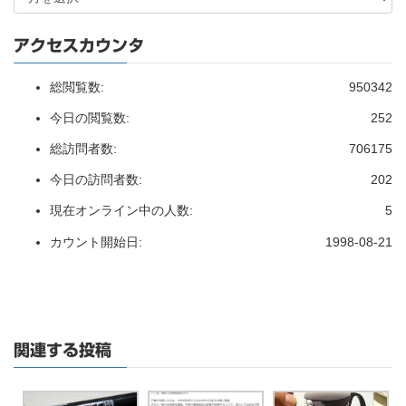
アクセスカウンタ
総閲覧数:
950342
今日の閲覧数:
252
総訪問者数:
706175
今日の訪問者数:
202
現在オンライン中の人数:
5
カウント開始日:
1998-08-21
関連する投稿