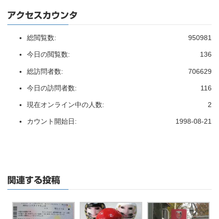
アクセスカウンタ
総閲覧数:
950981
今日の閲覧数:
136
総訪問者数:
706629
今日の訪問者数:
116
現在オンライン中の人数:
2
カウント開始日:
1998-08-21
関連する投稿