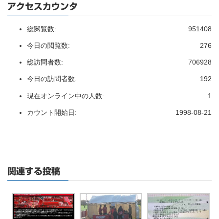
アクセスカウンタ
総閲覧数:
951408
今日の閲覧数:
276
総訪問者数:
706928
今日の訪問者数:
192
現在オンライン中の人数:
1
カウント開始日:
1998-08-21
関連する投稿