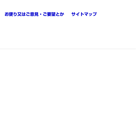
お便り又はご意見・ご要望とか
サイトマップ