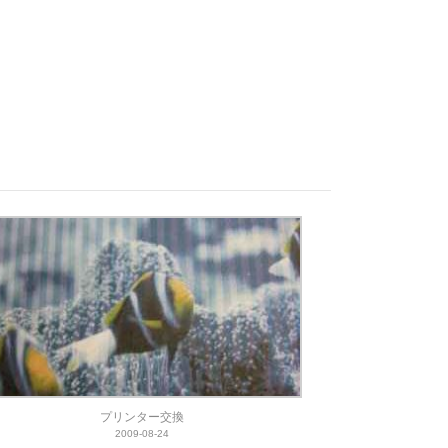
プリンター交換
2009-08-24