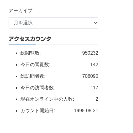
アーカイブ
アクセスカウンタ
総閲覧数:
950232
今日の閲覧数:
142
総訪問者数:
706090
今日の訪問者数:
117
現在オンライン中の人数:
2
カウント開始日:
1998-08-21