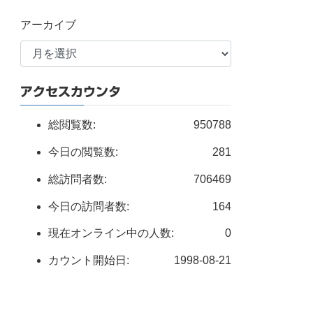
アーカイブ
アクセスカウンタ
総閲覧数:
950788
今日の閲覧数:
281
総訪問者数:
706469
今日の訪問者数:
164
現在オンライン中の人数:
0
カウント開始日:
1998-08-21