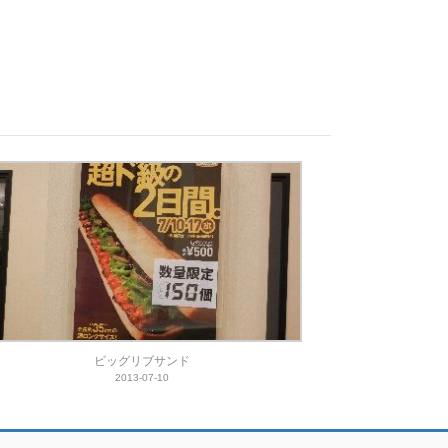
ビッグリブサンド
2013-07-10