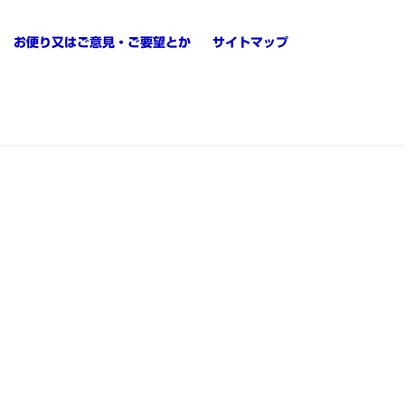
お便り又はご意見・ご要望とか
サイトマップ