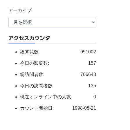
アーカイブ
アクセスカウンタ
総閲覧数:
951002
今日の閲覧数:
157
総訪問者数:
706648
今日の訪問者数:
135
現在オンライン中の人数:
0
カウント開始日:
1998-08-21