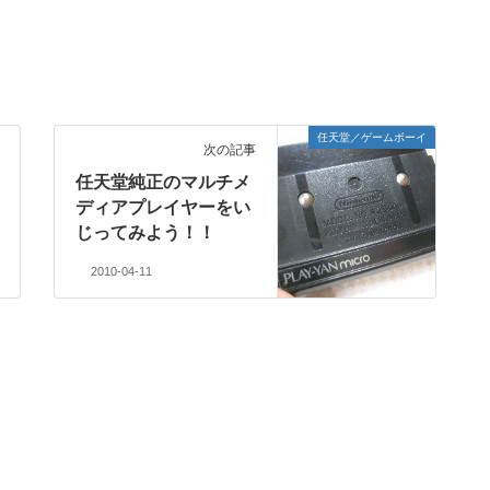
任天堂／ゲームボーイ
次の記事
任天堂純正のマルチメ
ディアプレイヤーをい
じってみよう！！
2010-04-11