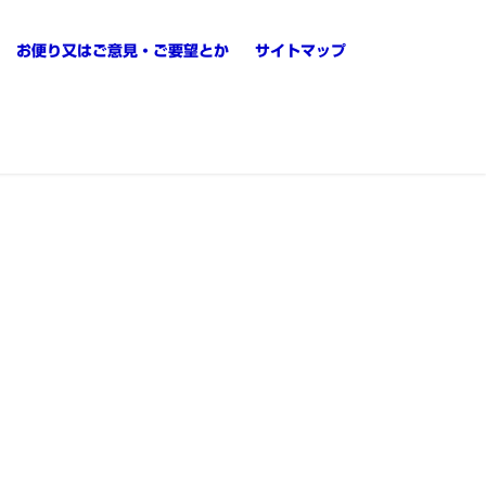
お便り又はご意見・ご要望とか
サイトマップ