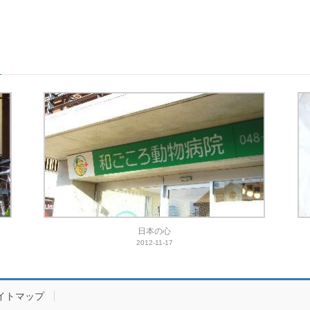
日本の心
2012-11-17
イトマップ