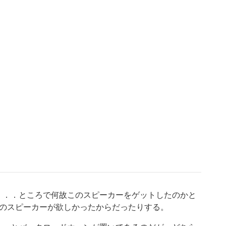
．．．ところで何故このスピーカーをゲットしたのかと
？のスピーカーが欲しかったからだったりする。