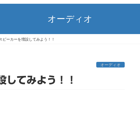
オーディオ
スピーカーを増設してみよう！！
オーディオ
設してみよう！！