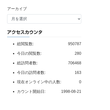
アーカイブ
アクセスカウンタ
総閲覧数:
950787
今日の閲覧数:
280
総訪問者数:
706468
今日の訪問者数:
163
現在オンライン中の人数:
0
カウント開始日:
1998-08-21