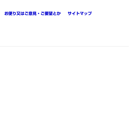
お便り又はご意見・ご要望とか
サイトマップ