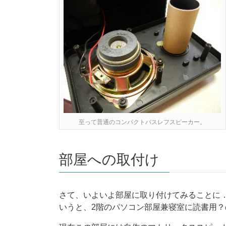
至って普通のコンパクトバスレフスピーカー。
部屋への取付け
さて、いよいよ部屋に取り付けてみることに
いうと、2階のパソコン部屋兼寝室に読書用