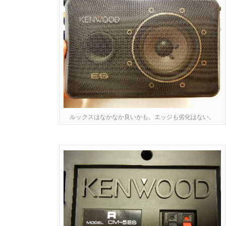
ルックスはなかなか良いかも。エッジも劣化はない。