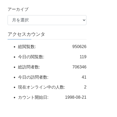
アーカイブ
アクセスカウンタ
総閲覧数:
950626
今日の閲覧数:
119
総訪問者数:
706346
今日の訪問者数:
41
現在オンライン中の人数:
2
カウント開始日:
1998-08-21