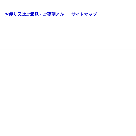
お便り又はご意見・ご要望とか
サイトマップ