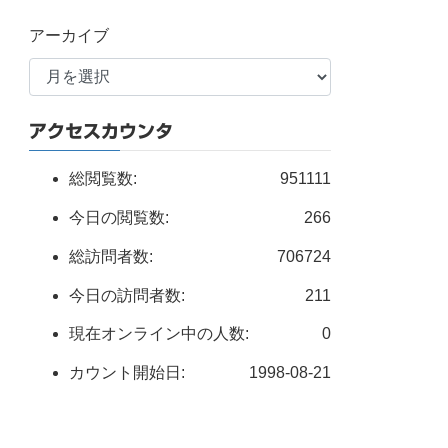
アーカイブ
アクセスカウンタ
総閲覧数:
951111
今日の閲覧数:
266
総訪問者数:
706724
今日の訪問者数:
211
現在オンライン中の人数:
0
カウント開始日:
1998-08-21