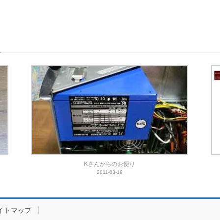
Kさんからのお便り
2011-03-19
イトマップ