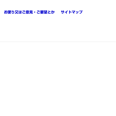
お便り又はご意見・ご要望とか
サイトマップ