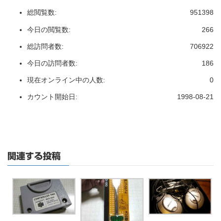
総閲覧数:
951398
今日の閲覧数:
266
総訪問者数:
706922
今日の訪問者数:
186
現在オンライン中の人数:
0
カウント開始日:
1998-08-21
関連する投稿