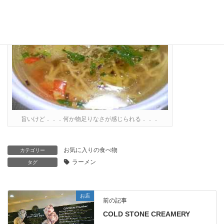
旨いけど．．．何か物足りなさが感じられる．．．
お気に入りの食べ物
カテゴリー
ラーメン
タグ
お店
前の記事
COLD STONE CREAMERY