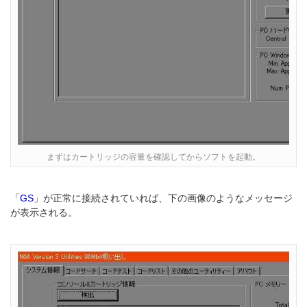
まずはカートリッジの容量を確認してからソフトを起動。
「
GS
」が正常に接続されていれば、下の画像のようなメッセージ
が表示される。