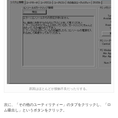
原因はほとんどが接触不良だったりする。
次に、「その他のユーティリティー」のタブをクリックし、「ロ
ム吸出し」というボタンをクリック。