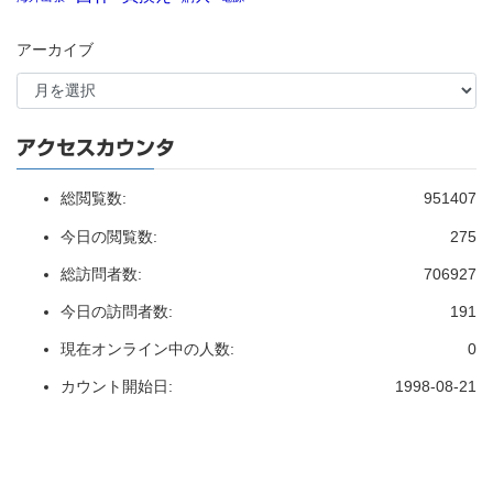
アーカイブ
アクセスカウンタ
総閲覧数:
951407
今日の閲覧数:
275
総訪問者数:
706927
今日の訪問者数:
191
現在オンライン中の人数:
0
カウント開始日:
1998-08-21