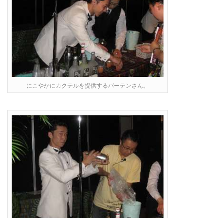
にこやかにカクテルを提供するバーテンさん。