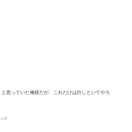
、と思っていた俺様だが、これだけは許しといてやろ
ッズ