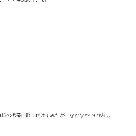
俺様の携帯に取り付けてみたが、なかなかいい感じ。