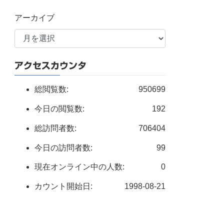
アーカイブ
アクセスカウンタ
総閲覧数:
950699
今日の閲覧数:
192
総訪問者数:
706404
今日の訪問者数:
99
現在オンライン中の人数:
0
カウント開始日:
1998-08-21