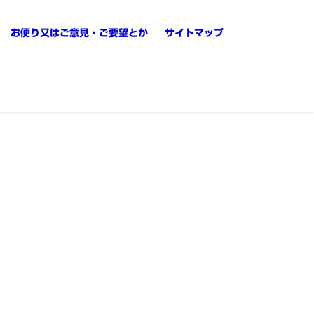
お便り又はご意見・ご要望とか
サイトマップ