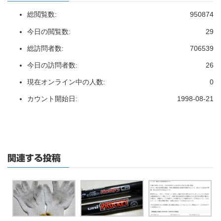
総閲覧数:
950874
今日の閲覧数:
29
総訪問者数:
706539
今日の訪問者数:
26
現在オンライン中の人数:
0
カウント開始日:
1998-08-21
関連する投稿