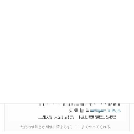
ただの修理とか補修に留まらず、ここまでやってくれる。