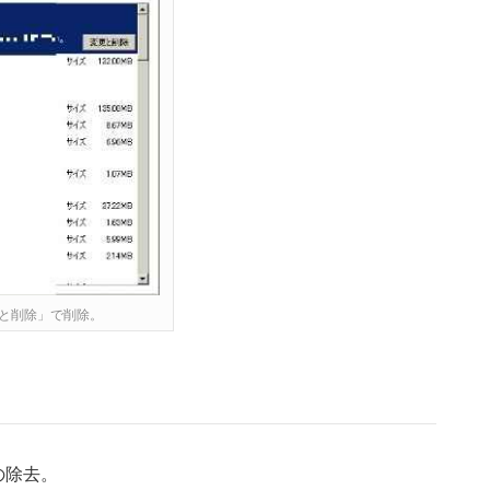
と削除」で削除。
の除去。