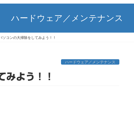
ハードウェア／メンテナンス
パソコンの大掃除をしてみよう！！
ハードウェア／メンテナンス
てみよう！！