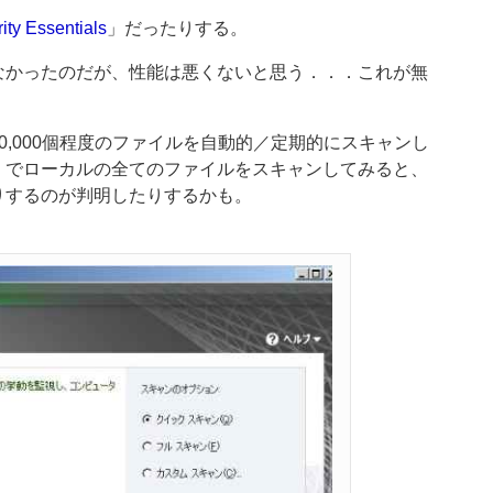
ity Essentials
」だったりする。
なかったのだが、性能は悪くないと思う．．．これが無
,000個程度のファイルを自動的／定期的にスキャンし
」でローカルの全てのファイルをスキャンしてみると、
りするのが判明したりするかも。