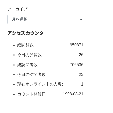
アーカイブ
アクセスカウンタ
総閲覧数:
950871
今日の閲覧数:
26
総訪問者数:
706536
今日の訪問者数:
23
現在オンライン中の人数:
1
カウント開始日:
1998-08-21