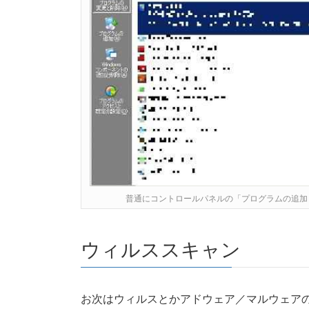
普通にコントロールパネルの「プログラムの追加
ウィルススキャン
お次はウィルスとかアドウェア／マルウェア