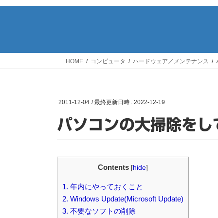
HOME
コンピュータ
ハードウェア／メンテナンス
2011-12-04
/ 最終更新日時 :
2022-12-19
パソコンの大掃除をし
Contents
[
hide
]
1.
年内にやっておくこと
2.
Windows Update(Microsoft Update)
3.
不要なソフトの削除