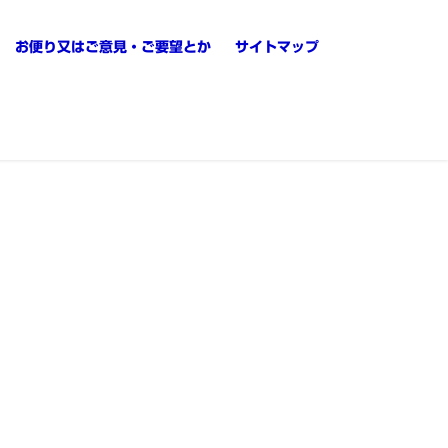
お便り又はご意見・ご要望とか
サイトマップ