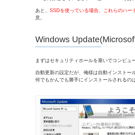
あと、
SSD
を使っている場合、これらのハー
意。
Windows Update(Microsof
まずはセキュリティホールを塞いでコンピュ
自動更新の設定だが、俺様は自動インストール
何でもかんでも勝手にインストールされるの