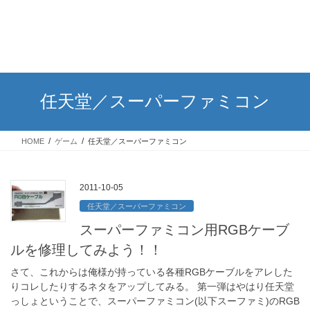
任天堂／スーパーファミコン
HOME
ゲーム
任天堂／スーパーファミコン
2011-10-05
任天堂／スーパーファミコン
スーパーファミコン用RGBケーブ
ルを修理してみよう！！
さて、これからは俺様が持っている各種RGBケーブルをアレした
りコレしたりするネタをアップしてみる。 第一弾はやはり任天堂
っしょということで、スーパーファミコン(以下スーファミ)のRGB