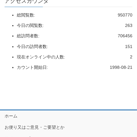
アクセスカウンタ
総閲覧数:
950770
今日の閲覧数:
263
総訪問者数:
706456
今日の訪問者数:
151
現在オンライン中の人数:
2
カウント開始日:
1998-08-21
ホーム
お便り又はご意見・ご要望とか