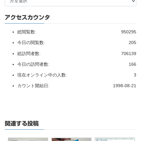
アクセスカウンタ
総閲覧数:
950295
今日の閲覧数:
205
総訪問者数:
706139
今日の訪問者数:
166
現在オンライン中の人数:
3
カウント開始日:
1998-08-21
関連する投稿