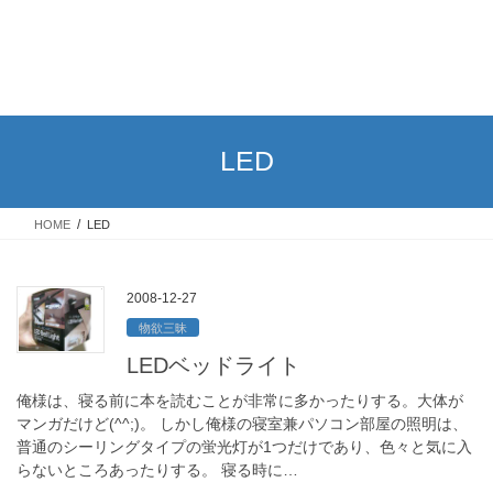
LED
HOME
LED
2008-12-27
物欲三昧
LEDベッドライト
俺様は、寝る前に本を読むことが非常に多かったりする。大体が
マンガだけど(^^;)。 しかし俺様の寝室兼パソコン部屋の照明は、
普通のシーリングタイプの蛍光灯が1つだけであり、色々と気に入
らないところあったりする。 寝る時に…