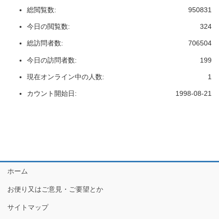
総閲覧数:
950831
今日の閲覧数:
324
総訪問者数:
706504
今日の訪問者数:
199
現在オンライン中の人数:
1
カウント開始日:
1998-08-21
ホーム
お便り又はご意見・ご要望とか
サイトマップ