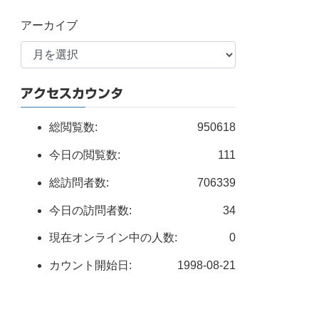
アーカイブ
アクセスカウンタ
総閲覧数:
950618
今日の閲覧数:
111
総訪問者数:
706339
今日の訪問者数:
34
現在オンライン中の人数:
0
カウント開始日:
1998-08-21