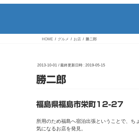
HOME
グルメ
お店
勝二郎
2013-10-01
/ 最終更新日時 :
2019-05-15
勝二郎
福島県福島市栄町12-27
所用のため福島へ宿泊出張ということで、ち
気になるお店を発見。