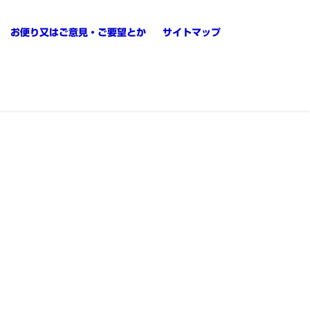
お便り又はご意見・ご要望とか
サイトマップ