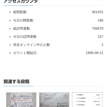
アクセスカウンタ
総閲覧数:
951031
今日の閲覧数:
186
総訪問者数:
706670
今日の訪問者数:
157
現在オンライン中の人数:
2
カウント開始日:
1998-08-21
関連する投稿