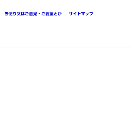
お便り又はご意見・ご要望とか
サイトマップ