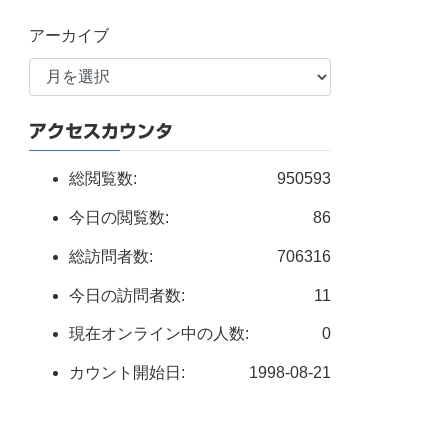
アーカイブ
アクセスカウンタ
総閲覧数:
950593
今日の閲覧数:
86
総訪問者数:
706316
今日の訪問者数:
11
現在オンライン中の人数:
0
カウント開始日:
1998-08-21