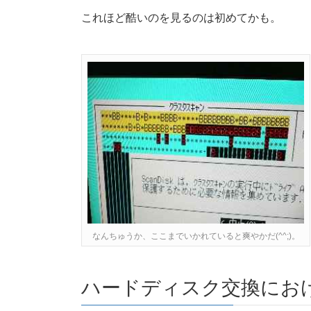
これほど酷いのを見るのは初めてかも。
なんちゅうか、ここまでいかれていると爽やかだ(^^;)。
ハードディスク交換にお