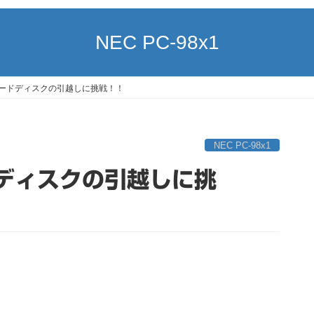
NEC PC-98x1
2のハードディスクの引越しに挑戦！！
NEC PC-98x1
ドディスクの引越しに挑