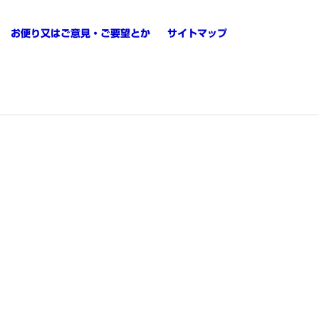
お便り又はご意見・ご要望とか
サイトマップ