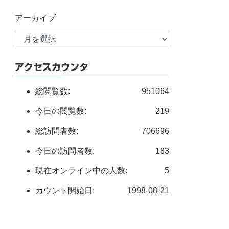
アーカイブ
アクセスカウンタ
総閲覧数:
951064
今日の閲覧数:
219
総訪問者数:
706696
今日の訪問者数:
183
現在オンライン中の人数:
5
カウント開始日:
1998-08-21