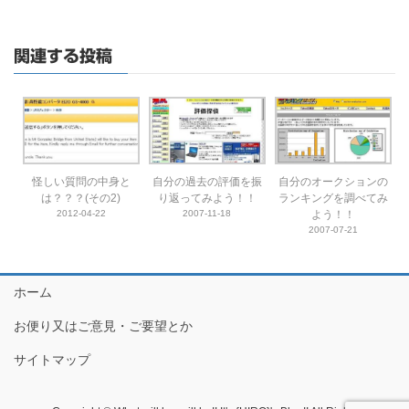
関連する投稿
怪しい質問の中身と
自分の過去の評価を振
自分のオークションの
は？？？(その2)
り返ってみよう！！
ランキングを調べてみ
2012-04-22
2007-11-18
よう！！
2007-07-21
ホーム
お便り又はご意見・ご要望とか
サイトマップ