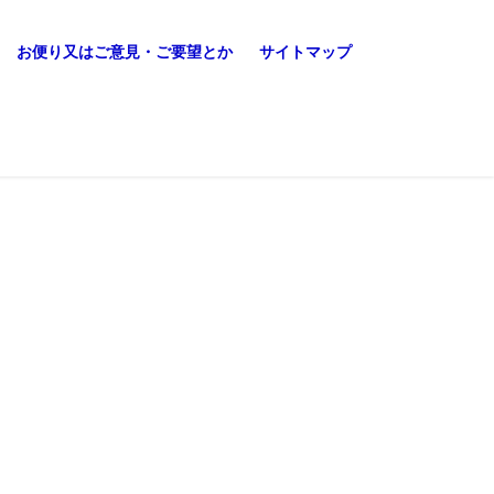
お便り又はご意見・ご要望とか
サイトマップ