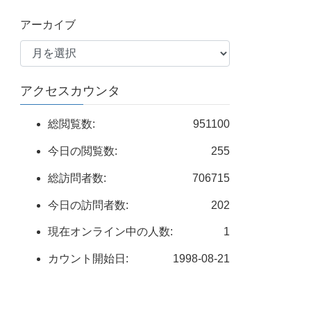
アーカイブ
アクセスカウンタ
総閲覧数:
951100
今日の閲覧数:
255
総訪問者数:
706715
今日の訪問者数:
202
現在オンライン中の人数:
1
カウント開始日:
1998-08-21