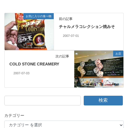
お気に入りの食べ物
前の記事
チャルメラコレクション焼みそ
2007-07-01
お店
次の記事
COLD STONE CREAMERY
2007-07-03
検索
カテゴリー