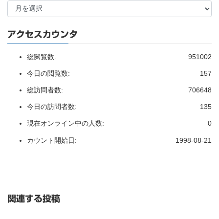
アクセスカウンタ
総閲覧数:
951002
今日の閲覧数:
157
総訪問者数:
706648
今日の訪問者数:
135
現在オンライン中の人数:
0
カウント開始日:
1998-08-21
関連する投稿