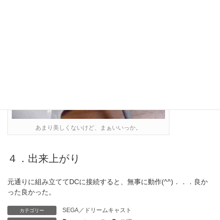
あまり美しくないけど、まぁいいっか。
４．出来上がり
元通りに組み立ててDCに接続すると、無事に動作(^^)．．．良か
った良かった。
SEGA／ドリームキャスト
カテゴリー