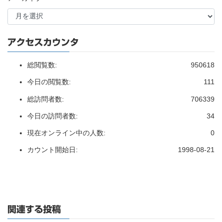
アクセスカウンタ
総閲覧数:
950618
今日の閲覧数:
111
総訪問者数:
706339
今日の訪問者数:
34
現在オンライン中の人数:
0
カウント開始日:
1998-08-21
関連する投稿