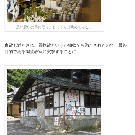
思い思いに手に取り、じっくりと眺めてみる。
食欲も満たされ、買物欲というか物欲？も満たされたので、最終
目的である陶芸教室に突撃することに。