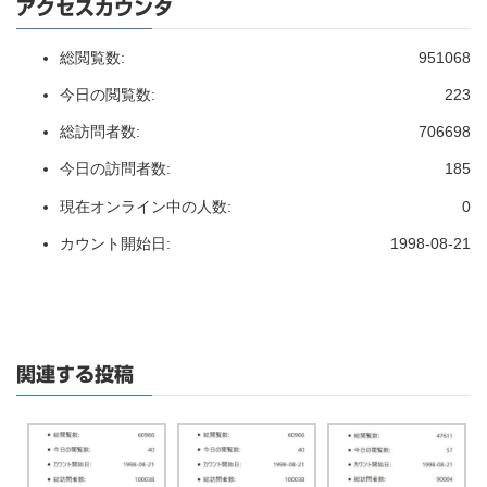
アクセスカウンタ
総閲覧数:
951068
今日の閲覧数:
223
総訪問者数:
706698
今日の訪問者数:
185
現在オンライン中の人数:
0
カウント開始日:
1998-08-21
関連する投稿