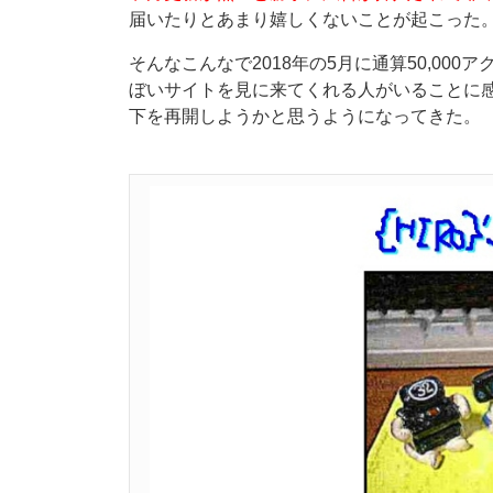
届いたりとあまり嬉しくないことが起こった
そんなこんなで2018年の5月に通算50,00
ぼいサイトを見に来てくれる人がいることに
下を再開しようかと思うようになってきた。