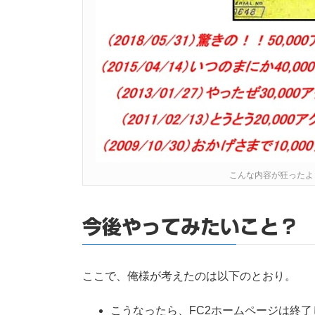
こんな内容が狂ったよ
今後やってみたいこと？
ここで、俺様が考えたのは以下のとおり。
こうなったら、FC2ホームページは終