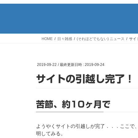
HOME
日々雑感
(それほどでもない) ニュース
サイ
2019-09-22
/ 最終更新日時 :
2019-09-24
サイトの引越し完了！
苦節、約10ヶ月で
ようやくサイトの引越しが完了．．．ここで
明してみる。