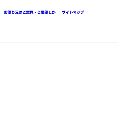
お便り又はご意見・ご要望とか
サイトマップ