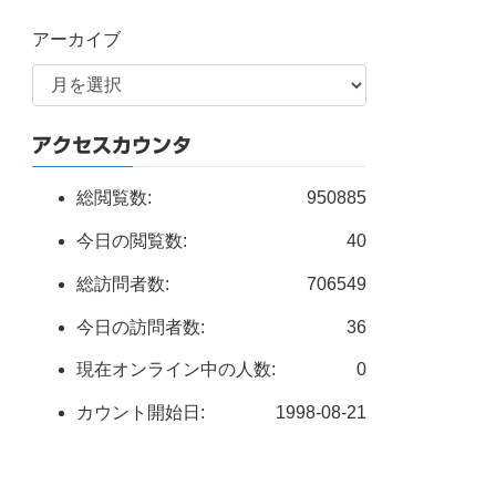
アーカイブ
アクセスカウンタ
総閲覧数:
950885
今日の閲覧数:
40
総訪問者数:
706549
今日の訪問者数:
36
現在オンライン中の人数:
0
カウント開始日:
1998-08-21