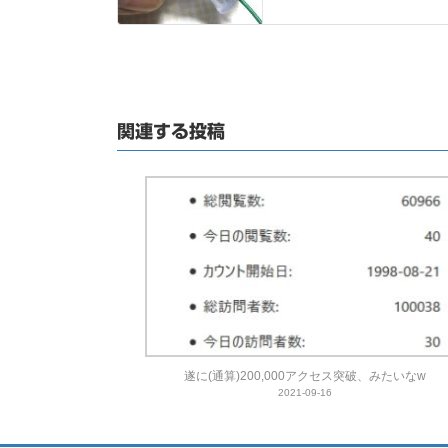
関連する投稿
遂に(通算)200,000アクセス突破、みたいなw
2021-09-16