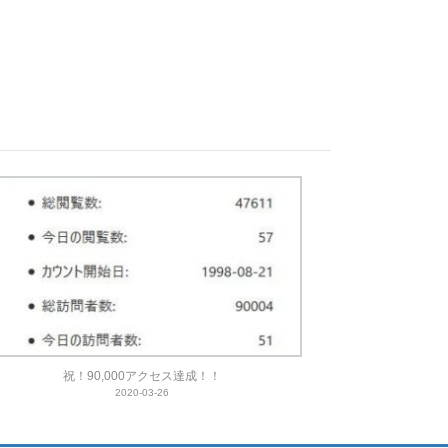
祝！90,000アクセス達成！！
2020-03-26