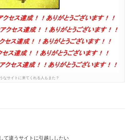
うなサイトに来てくれる人もまた？
了して違うサイトに引越ししたい