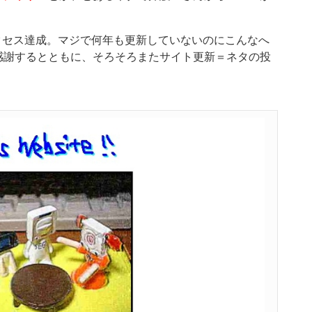
。
0アクセス達成。マジで何年も更新していないのにこんなへ
感謝するとともに、そろそろまたサイト更新＝ネタの投