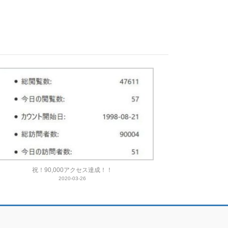
祝！90,000アクセス達成！！
2020-03-26