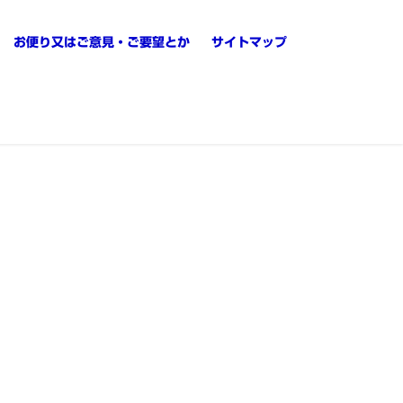
お便り又はご意見・ご要望とか
サイトマップ