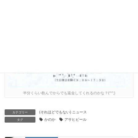
半分くらい飲んでからでも返金してくれるのかな？(^^;)
(それほどでもない) ニュース
カテゴリー
かのか
アサヒビール
タグ