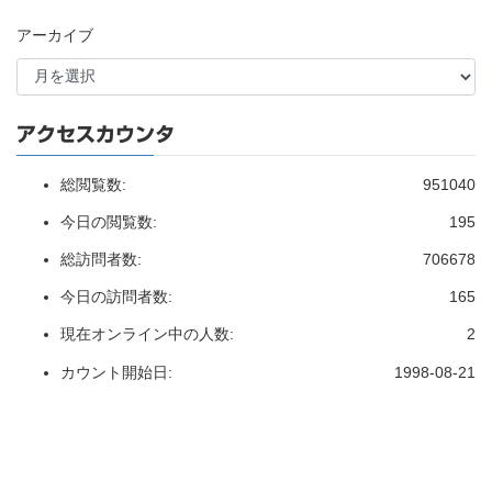
アーカイブ
アクセスカウンタ
総閲覧数:
951040
今日の閲覧数:
195
総訪問者数:
706678
今日の訪問者数:
165
現在オンライン中の人数:
2
カウント開始日:
1998-08-21